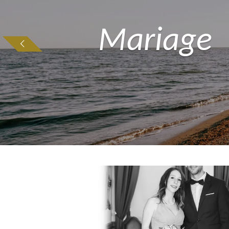
Mariage